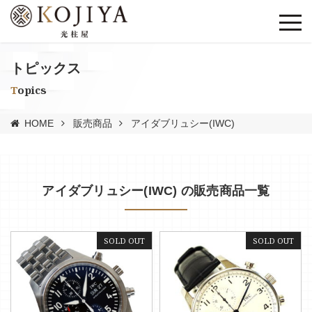
トピックス
Topics
HOME
販売商品
アイダブリュシー(IWC)
アイダブリュシー(IWC) の販売商品一覧
SOLD OUT
SOLD OUT