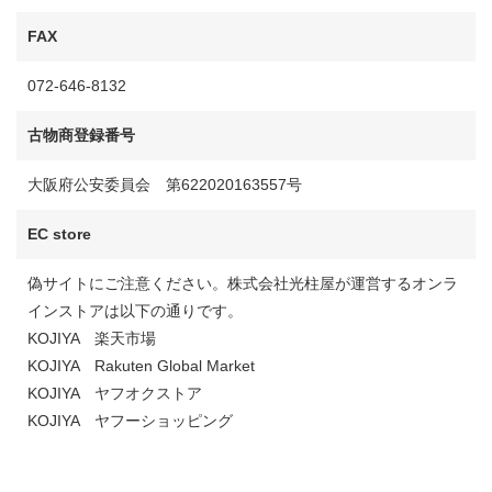
FAX
072-646-8132
古物商登録番号
大阪府公安委員会 第622020163557号
EC store
偽サイトにご注意ください。株式会社光柱屋が運営するオンラ
インストアは以下の通りです。
KOJIYA 楽天市場
KOJIYA Rakuten Global Market
KOJIYA ヤフオクストア
KOJIYA ヤフーショッピング