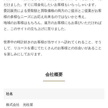
だけました。すぐに現金化したいお客様もいらっしゃいます。
委託販売による受取額と買取価格の両方のご提示とご提案がお客
様の多様なニーズにお応え出来るのではないかと考え、
地域のお客様はもちろん、遠方のお客様にもお喜びいただければ
と、このサイトの立ち上げに至りました。
世界中の時計好きのお客様が当サイトへ訪れてくれること、そう
して、リユースを通じてたくさんのお客様との出会いがあること
を楽しみにしております。
会社概要
社名
株式会社 光柱屋