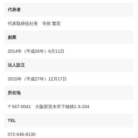
代表者
代表取締役社長 寺前 繁宏
創業
2014年（平成26年）6月11日
法人設立
2015年（平成27年）12月17日
所在地
〒567-0041 大阪府茨木市下穂積1-3-104
TEL
072-646-8130