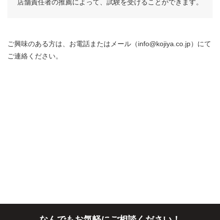
店舗責任者の推薦によって、試験を受けることができます。
ご興味のある方は、お電話またはメール（info@kojiya.co.jp）にて
ご連絡ください。
なんでもお気軽にご相談ください！