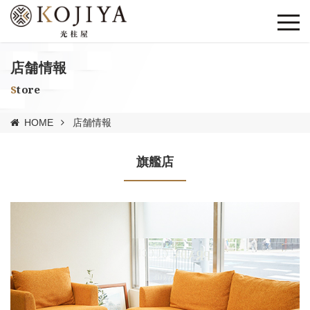
店舗情報
Store
HOME
店舗情報
旗艦店