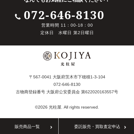
072-646-8130
営業時間 11：00-18：00
定休日 水曜日 第2日曜日
〒567-0041 大阪府茨木市下穂積1-3-104
072-646-8130
古物商登録番号 大阪府公安委員会 第622020163557号
©2026 光柱屋. All rights reserved.
販売商品一覧
委託販売・買取査定申込