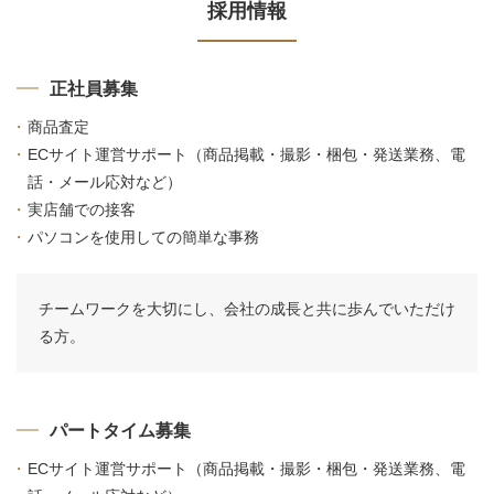
採用情報
正社員募集
商品査定
ECサイト運営サポート（商品掲載・撮影・梱包・発送業務、電
話・メール応対など）
実店舗での接客
パソコンを使用しての簡単な事務
チームワークを大切にし、会社の成長と共に歩んでいただけ
る方。
パートタイム募集
ECサイト運営サポート（商品掲載・撮影・梱包・発送業務、電