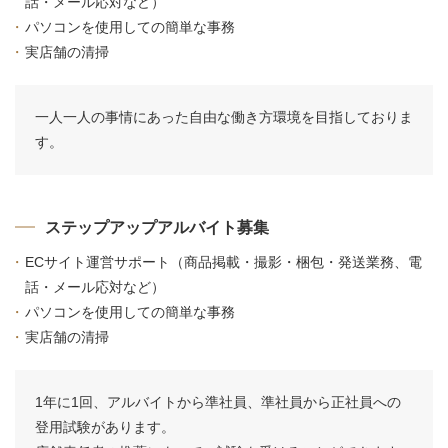
話・メール応対など）
パソコンを使用しての簡単な事務
実店舗の清掃
一人一人の事情にあった自由な働き方環境を目指しておりま
す。
ステップアップアルバイト募集
ECサイト運営サポート（商品掲載・撮影・梱包・発送業務、電
話・メール応対など）
パソコンを使用しての簡単な事務
実店舗の清掃
1年に1回、アルバイトから準社員、準社員から正社員への
登用試験があります。