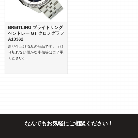
BREITLING ブライトリング
ベントレー GT クロノグラフ
A13362
新品仕上げ済みの商品です。（取
り切れない僅かな小傷等はご了承
ください）...
なんでもお気軽にご相談ください！