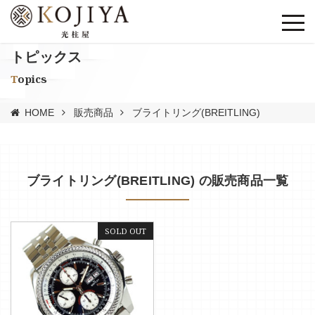
トピックス
Topics
HOME
販売商品
ブライトリング(BREITLING)
ブライトリング(BREITLING) の販売商品一覧
SOLD OUT