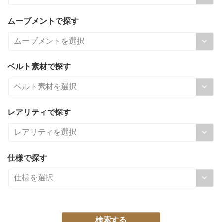
ムーブメントで探す
ベルト素材で探す
レアリティで探す
仕様で探す