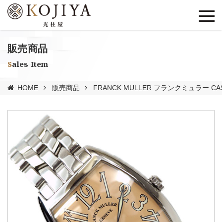
販売商品
Sales Item
HOME
販売商品
FRANCK MULLER フランクミュラー CAS