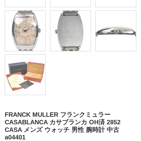
FRANCK MULLER フランクミュラー
CASABLANCA カサブランカ OH済 2852
CASA メンズ ウォッチ 男性 腕時計 中古
a04401