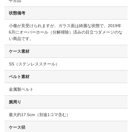
中古品
状態備考
小傷が見受けられますが、ガラス面は綺麗な状態で、2019年
6月にオーバーホール（分解掃除）済みの目立つダメージのな
い商品です。
ケース素材
SS（ステンレススチール）
ベルト素材
金属製ベルト
腕周り
最大約17.5cm（別途1コマ含む）
ケース径