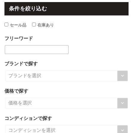
条件を絞り込む
セール品
在庫あり
フリーワード
ブランドで探す
価格で探す
コンディションで探す