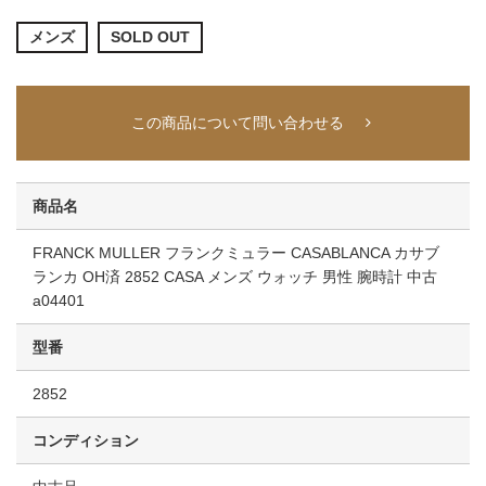
メンズ
SOLD OUT
この商品について問い合わせる
商品名
FRANCK MULLER フランクミュラー CASABLANCA カサブ
ランカ OH済 2852 CASA メンズ ウォッチ 男性 腕時計 中古
a04401
型番
2852
コンディション