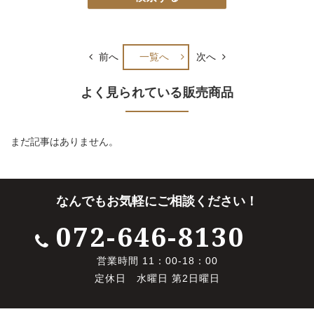
前へ
一覧へ
次へ
よく見られている販売商品
まだ記事はありません。
なんでもお気軽にご相談ください！
072-646-8130
営業時間 11：00-18：00
定休日 水曜日 第2日曜日