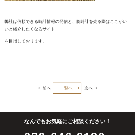
弊社は信頼できる時計情報の発信と、腕時計を売る際はここがい
いと紹介したくなるサイト
を目指しております。
前へ
一覧へ
次へ
なんでもお気軽にご相談ください！