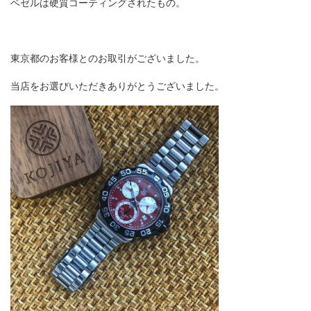
ベゼルは硬質コーティングされたもの。
東京都のお客様とのお取引がございました。
当店をお選びいただきありがとうございました。