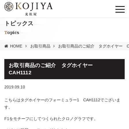
トピックス
Topics
HOME
お取引商品
お取引商品のご紹介 タグホイヤー CA
お取引商品のご紹介 タグホイヤー
CAH1112
2019.09.10
こちらはタグホイヤーのフォーミュラー1 CAH1112でございま
す。
F1をモチーフにしてつくられたクロノグラフです。