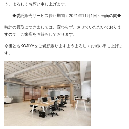
う、よろしくお願い申し上げます。
◆委託販売サービス停止期間：2021年11月1日～当面の間◆
時計の買取につきましては、変わらず、させていただいておりま
すので、ご来店をお待ちしております。
今後ともKOJIYAをご愛顧賜りますようよろしくお願い申し上げま
す。