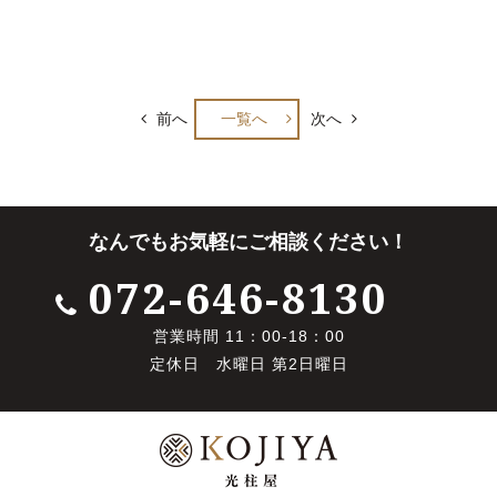
前へ
一覧へ
次へ
なんでもお気軽にご相談ください！
072-646-8130
営業時間 11：00-18：00
定休日 水曜日 第2日曜日