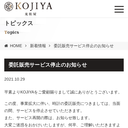
トピックス
Topics
HOME
新着情報
委託販売サービス停止のお知らせ
委託販売サービス停止のお知らせ
2021.10.29
平素よりKOJIYAをご愛顧賜りまして誠にありがとうございます。
この度、事業拡大に伴い、時計の委託販売につきましては、当面
の間、サービスを停止させていただきます。
また、サービス再開の際は、お知らせ致します。
大変ご迷惑をおかけいたしますが、何卒、ご理解いただきますよ